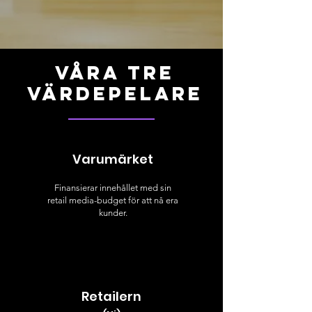
våra tre
värdepelare
Varumärket
Finansierar innehållet med sin
retail media-budget för att nå era
kunder.
Retailern