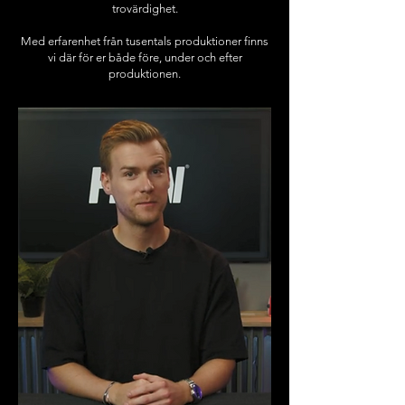
trovärdighet.
Med erfarenhet från tusentals produktioner finns
vi där för er både före, under och efter
produktionen.