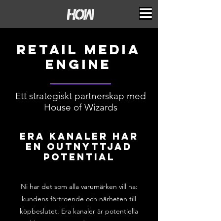
retail MEDIA
engine
Ett strategiskt partnerskap med
House of Wizards
Era kanaler har
en outnyttjad
potential
Ni har det som alla varumärken vill ha:
kundens förtroende och närheten till
köpbeslutet. Era kanaler är potentiella