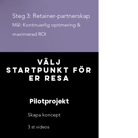
Steg 3: Retainer-partnerskap
Mål: Kontinuerlig optimering &
maximerad ROI
Välj
startpunkt för
er resa
Pilotprojekt
Skapa koncept
3 st videos