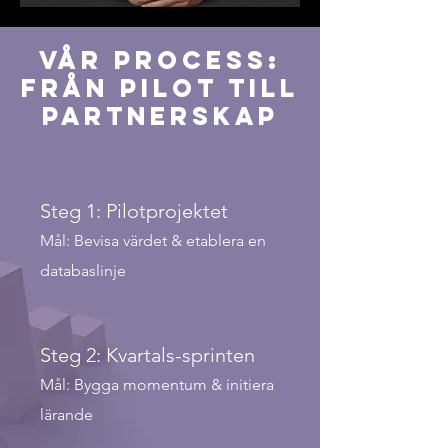
Vår Process:
Från Pilot till
Partnerskap
Steg 1: Pilotprojektet
Mål: Bevisa värdet & etablera en
databaslinje
Steg 2: Kvartals-sprinten
Mål: Bygga momentum & initiera
lärande